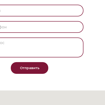
Отправить