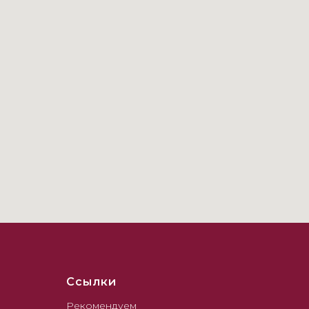
Ссылки
Рекомендуем